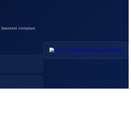
interneto svetaines